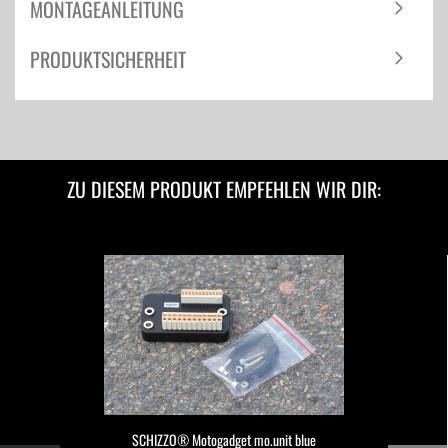
MONTAGEANLEITUNG
PRODUKTSICHERHEIT
ZU DIESEM PRODUKT EMPFEHLEN WIR DIR:
SCHIZZO® Motogadget mo.unit blue