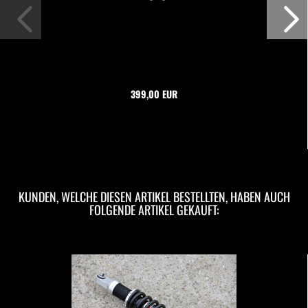
399,00 EUR
KUNDEN, WELCHE DIESEN ARTIKEL BESTELLTEN, HABEN AUCH
FOLGENDE ARTIKEL GEKAUFT: