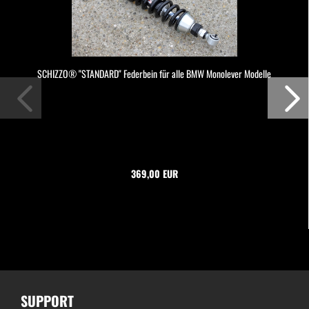
SCHIZZO® "STANDARD" Federbein für alle BMW Monolever Modelle
369,00 EUR
SUPPORT