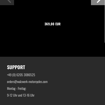
369,00 EUR
SUPPORT
+49 (0) 6205 3086525
orders@walzwerk-motorcycles.com
Montag - Freitag:
9-12 Uhr und 13-16 Uhr