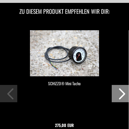
ZU DIESEM PRODUKT EMPFEHLEN WIR DIR:
SCHIZZO® Mini Tacho
275,00 EUR