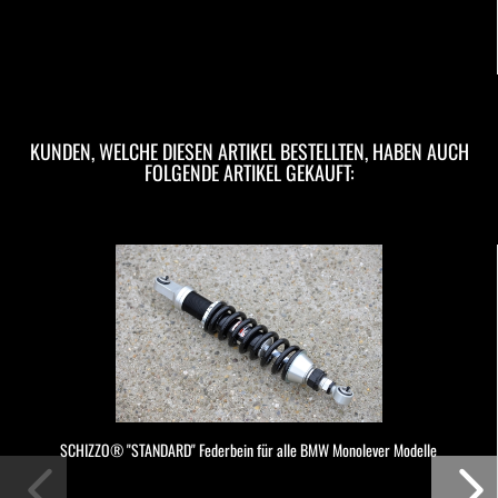
KUNDEN, WELCHE DIESEN ARTIKEL BESTELLTEN, HABEN AUCH
FOLGENDE ARTIKEL GEKAUFT:
SCHIZZO® "STANDARD" Federbein für alle BMW Monolever Modelle