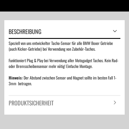
BESCHREIBUNG
Speziell von uns entwickelter Tacho-Sensor für alle BMW Boxer Getriebe
(auch Kicker-Getriebe) bei Verwendung von Zubehör-Tachos.
Funktioniert Plug & Play bei Verwendung aller Motogadget Tachos. Kein Rad-
oder Bremsscheibensensor mehr nötig! Einfache Montage.
Hinweis:
Der Abstand zwischen Sensor und Magnet sollte im besten Fall 1-
3mm betragen.
PRODUKTSICHERHEIT