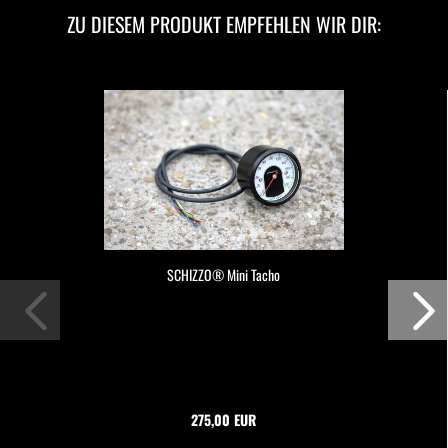
ZU DIESEM PRODUKT EMPFEHLEN WIR DIR:
SCHIZZO® Mini Tacho
275,00 EUR