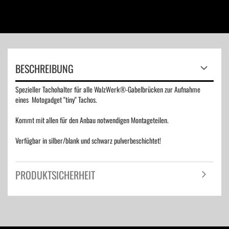
BESCHREIBUNG
Spezieller Tachohalter für alle WalzWerk®-Gabelbrücken zur Aufnahme
eines Motogadget "tiny" Tachos.
Kommt mit allen für den Anbau notwendigen Montageteilen.
Verfügbar in silber/blank und schwarz pulverbeschichtet!
PRODUKTSICHERHEIT