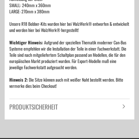
SMALL: 240mm x 360mm
LARGE: 270mm x 380mm
Unsere R18 Bobber-Kits wurden hier bei WalzWerk® entworfen & entwickelt
und werden hier bei WalzWerk® hergestellt!
Wichtiger Hinweis:
Aufgrund der speziellen Thematik moderner Can-Bus
Systeme empfehlen wir die Installation der Teile in einer Fachwerkstatt. Die
Teile sind nach mitgeliefertem Schaltplan passend an Modellen, die für den
europäischen Markt produziert wurden. Für Export-Modelle muß eine
jeweilige Fachwerkstatt aufgesucht werden.
Hinweis 2:
Die Sitze können auch mit weißer Naht bestellt werden. Bitte
vermerke dies beim Checkout!
PRODUKTSICHERHEIT