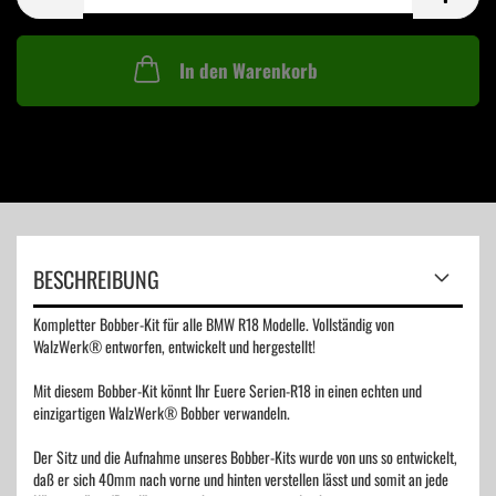
In den Warenkorb
BESCHREIBUNG
Kompletter Bobber-Kit für alle BMW R18 Modelle. Vollständig von
WalzWerk® entworfen, entwickelt und hergestellt!
Mit diesem Bobber-Kit könnt Ihr Euere Serien-R18 in einen echten und
einzigartigen WalzWerk® Bobber verwandeln.
Der Sitz und die Aufnahme unseres Bobber-Kits wurde von uns so entwickelt,
daß er sich 40mm nach vorne und hinten verstellen lässt und somit an jede