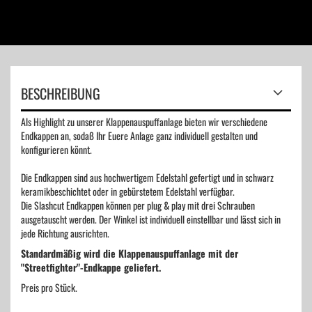
BESCHREIBUNG
Als Highlight zu unserer Klappenauspuffanlage bieten wir verschiedene
Endkappen an, sodaß Ihr Euere Anlage ganz individuell gestalten und
konfigurieren könnt.
Die Endkappen sind aus hochwertigem Edelstahl gefertigt und in schwarz
keramikbeschichtet oder in gebürstetem Edelstahl verfügbar.
Die Slashcut Endkappen können per plug & play mit drei Schrauben
ausgetauscht werden. Der Winkel ist individuell einstellbar und lässt sich in
jede Richtung ausrichten.
Standardmäßig wird die Klappenauspuffanlage mit der
"Streetfighter"-Endkappe geliefert.
Preis pro Stück.