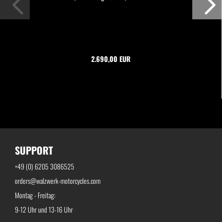
2.690,00 EUR
SUPPORT
+49 (0) 6205 3086525
orders@walzwerk-motorcycles.com
Montag - Freitag:
9-12 Uhr und 13-16 Uhr