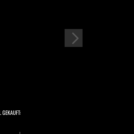
L GEKAUFT: