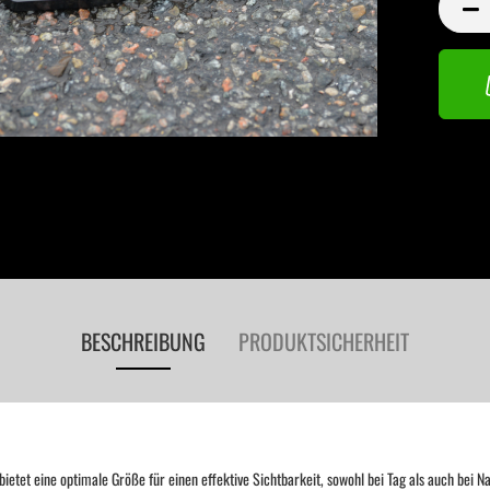
Stück
BESCHREIBUNG
PRODUKTSICHERHEIT
etet eine optimale Größe für einen effektive Sichtbarkeit, sowohl bei Tag als auch bei Na