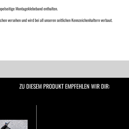
ppelseitige Montageklebeband enthalten.
ichen versehen und wird bei all unseren seitlichen Kennzeichenhaltern verbaut.
ZU DIESEM PRODUKT EMPFEHLEN WIR DIR: