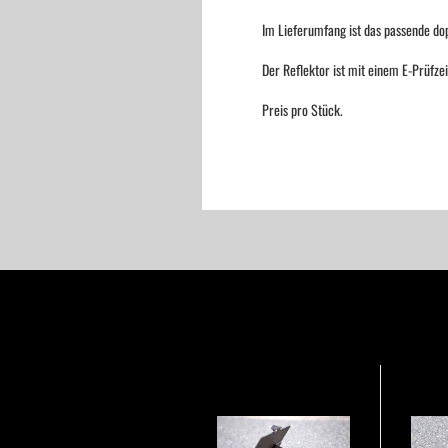
Im Lieferumfang ist das passende do
Der Reflektor ist mit einem E-Prüfze
Preis pro Stück.