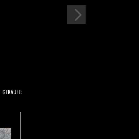
L GEKAUFT: