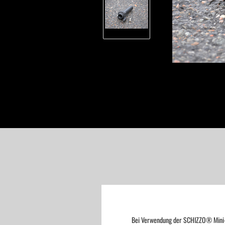
Bei Verwendung der SCHIZZO® Mini-Le