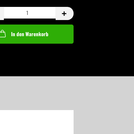
In den Warenkorb