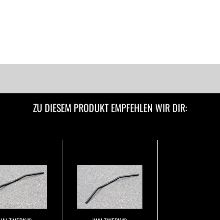
ZU DIESEM PRODUKT EMPFEHLEN WIR DIR: