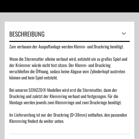
BESCHREIBUNG
Zum verbauen der Auspuffanlage werden Klemm- und Druckring benötigt.
Wenn die Sternmutter alleine verbaut wird, entsteht ein zu großes Spiel und
der Krümmer würde nicht fest sitzen. Der Klemm- und Druckring
verschließen die Öffnung, sodass keine Abgase vom Zylinderkopf austreten
können und kein Spiel entsteht.
Bei unseren SCHIZZO® Modellen wird erst die Sternmutter, dann der
Druckring und zuletzt der Klemmring verbaut und festgezogen. Für die
Montage werden jeweils zwei Klemmringe und zwei Druckringe benötigt.
Im Lieferumfang ist nur der Druckring (D=38mm) enthalten, den passenden
Klemmring findest du weiter unten.