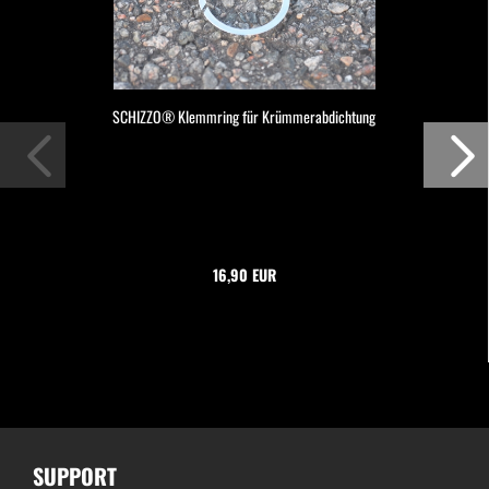
SCHIZZO® Klemmring für Krümmerabdichtung
16,90 EUR
SUPPORT