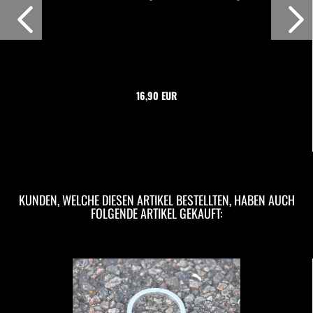
16,90 EUR
KUNDEN, WELCHE DIESEN ARTIKEL BESTELLTEN, HABEN AUCH
FOLGENDE ARTIKEL GEKAUFT: