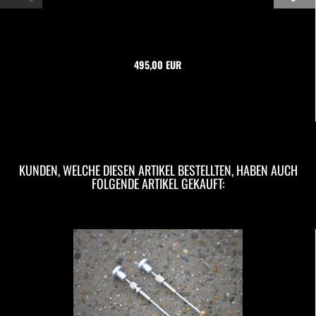
495,00 EUR
KUNDEN, WELCHE DIESEN ARTIKEL BESTELLTEN, HABEN AUCH
FOLGENDE ARTIKEL GEKAUFT: