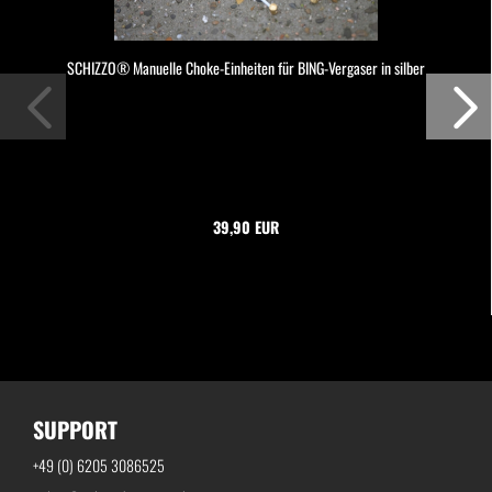
SCHIZZO® Manuelle Choke-Einheiten für BING-Vergaser in silber
39,90 EUR
SUPPORT
+49 (0) 6205 3086525