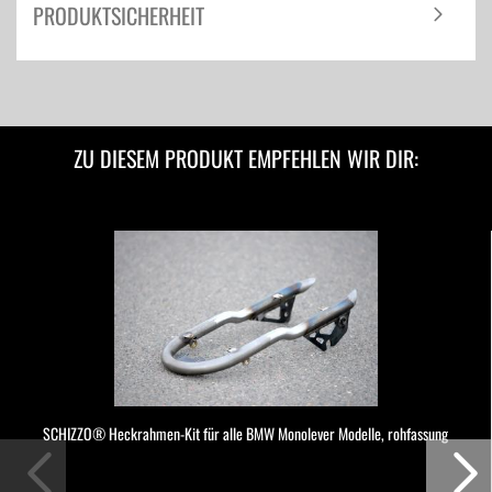
PRODUKTSICHERHEIT
ZU DIESEM PRODUKT EMPFEHLEN WIR DIR:
SCHIZZO® Heckrahmen-Kit für alle BMW Monolever Modelle, rohfassung