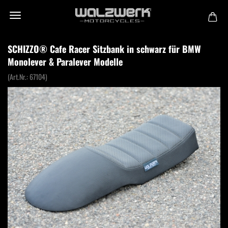
SCHIZZO® Cafe Racer Sitzbank in schwarz für BMW
Monolever & Paralever Modelle
(Art.Nr.:
67104
)