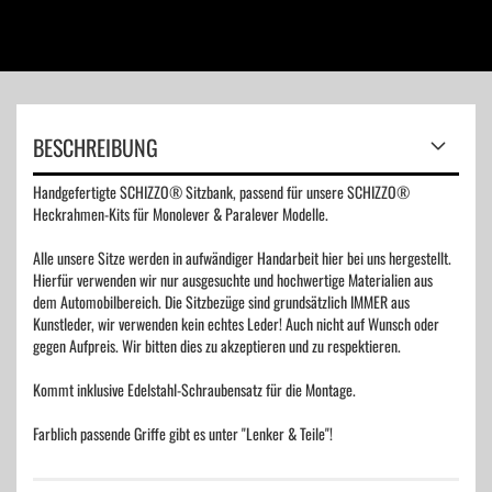
BESCHREIBUNG
Handgefertigte SCHIZZO® Sitzbank, passend für unsere SCHIZZO®
Heckrahmen-Kits für Monolever & Paralever Modelle.
Alle unsere Sitze werden in aufwändiger Handarbeit hier bei uns hergestellt.
Hierfür verwenden wir nur ausgesuchte und hochwertige Materialien aus
dem Automobilbereich. Die Sitzbezüge sind grundsätzlich IMMER aus
Kunstleder, wir verwenden kein echtes Leder! Auch nicht auf Wunsch oder
gegen Aufpreis. Wir bitten dies zu akzeptieren und zu respektieren.
Kommt inklusive Edelstahl-Schraubensatz für die Montage.
Farblich passende Griffe gibt es unter "Lenker & Teile"!